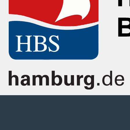
Technische Betreuung und Entwicklung