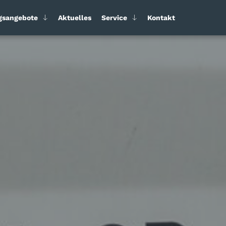
gsangebote
Aktuelles
Service
Kontakt