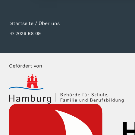
Startseite
/
Über uns
© 2026 BS 09
Gefördert von