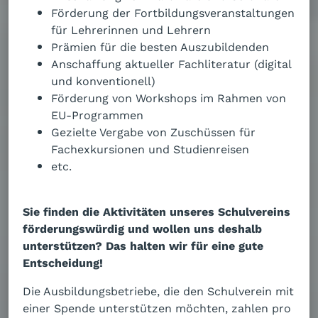
Förderung der Fortbildungsveranstaltungen
für Lehrerinnen und Lehrern
Prämien für die besten Auszubildenden
Anschaffung aktueller Fachliteratur (digital
und konventionell)
Förderung von Workshops im Rahmen von
EU-Programmen
Gezielte Vergabe von Zuschüssen für
Fachexkursionen und Studienreisen
etc.
Sie finden die Aktivitäten unseres Schulvereins
förderungswürdig und wollen uns deshalb
unterstützen? Das halten wir für eine gute
Entscheidung!
Die Ausbildungsbetriebe, die den Schulverein mit
einer Spende unterstützen möchten, zahlen pro