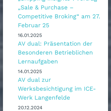
„Sale & Purchase –
Competitive Broking“ am 27.
Februar 25
16.01.2025
AV dual: Präsentation der
Besonderen Betrieblichen
Lernaufgaben
14.01.2025
AV dual zur
Werksbesichtigung im ICE-
Werk Langenfelde
20.12.2024