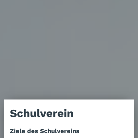
Schulverein
Ziele des Schulvereins