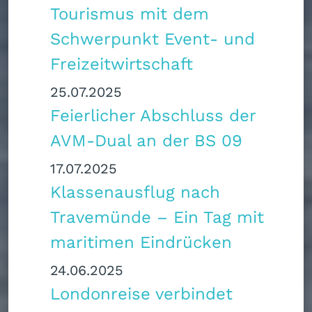
Tourismus mit dem
Schwerpunkt Event- und
Freizeitwirtschaft
25.07.2025
Feierlicher Abschluss der
AVM-Dual an der BS 09
17.07.2025
Klassenausflug nach
Travemünde – Ein Tag mit
maritimen Eindrücken
24.06.2025
Londonreise verbindet