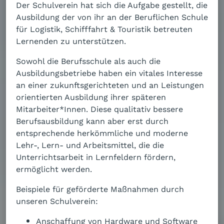
Der Schulverein hat sich die Aufgabe gestellt, die
Ausbildung der von ihr an der Beruflichen Schule
für Logistik, Schifffahrt & Touristik betreuten
Lernenden zu unterstützen.
Sowohl die Berufsschule als auch die
Ausbildungsbetriebe haben ein vitales Interesse
an einer zukunftsgerichteten und an Leistungen
orientierten Ausbildung ihrer späteren
Mitarbeiter*Innen. Diese qualitativ bessere
Berufsausbildung kann aber erst durch
entsprechende herkömmliche und moderne
Lehr-, Lern- und Arbeitsmittel, die die
Unterrichtsarbeit in Lernfeldern fördern,
ermöglicht werden.
Beispiele für geförderte Maßnahmen durch
unseren Schulverein:
Anschaffung von Hardware und Software