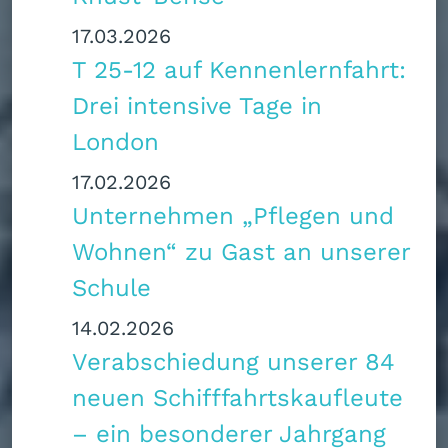
17.03.2026
T 25‑12 auf Kennenlernfahrt:
Drei intensive Tage in
London
17.02.2026
Unternehmen „Pflegen und
Wohnen“ zu Gast an unserer
Schule
14.02.2026
Verabschiedung unserer 84
neuen Schifffahrtskaufleute
– ein besonderer Jahrgang