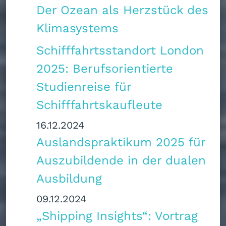
Der Ozean als Herzstück des
Klimasystems
Schifffahrtsstandort London
2025: Berufsorientierte
Studienreise für
Schifffahrtskaufleute
16.12.2024
Auslandspraktikum 2025 für
Auszubildende in der dualen
Ausbildung
09.12.2024
„Shipping Insights“: Vortrag