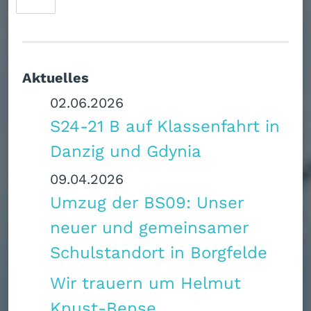
Aktuelles
02.06.2026
S24-21 B auf Klassenfahrt in
Danzig und Gdynia
09.04.2026
Umzug der BS09: Unser
neuer und gemeinsamer
Schulstandort in Borgfelde
Wir trauern um Helmut
Knust-Bense