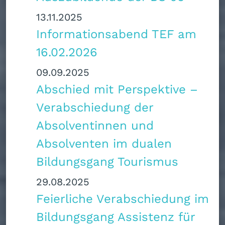
13.11.2025
Informationsabend TEF am
16.02.2026
09.09.2025
Abschied mit Perspektive –
Verabschiedung der
Absolventinnen und
Absolventen im dualen
Bildungsgang Tourismus
29.08.2025
Feierliche Verabschiedung im
Bildungsgang Assistenz für