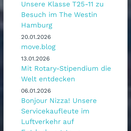
Unsere Klasse T25‑11 zu
Besuch im The Westin
Hamburg
20.01.2026
move.blog
13.01.2026
Mit Rotary-Stipendium die
Welt entdecken
06.01.2026
Bonjour Nizza! Unsere
Servicekaufleute im
Luftverkehr auf