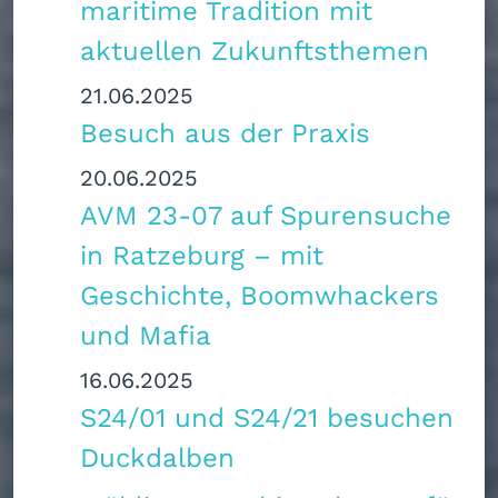
maritime Tradition mit
aktuellen Zukunftsthemen
21.06.2025
Besuch aus der Praxis
20.06.2025
AVM 23-07 auf Spurensuche
in Ratzeburg – mit
Geschichte, Boomwhackers
und Mafia
16.06.2025
S24/01 und S24/21 besuchen
Duckdalben