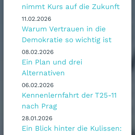
nimmt Kurs auf die Zukunft
11.02.2026
Warum Vertrauen in die
Demokratie so wichtig ist
08.02.2026
Ein Plan und drei
Alternativen
06.02.2026
Kennenlernfahrt der T25-11
nach Prag
28.01.2026
Ein Blick hinter die Kulissen: