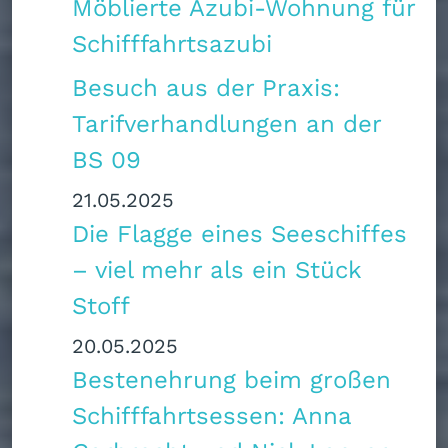
Möblierte Azubi-Wohnung für
Schifffahrtsazubi
Besuch aus der Praxis:
Tarifverhandlungen an der
BS 09
21.05.2025
Die Flagge eines Seeschiffes
– viel mehr als ein Stück
Stoff
20.05.2025
Bestenehrung beim großen
Schifffahrtsessen: Anna