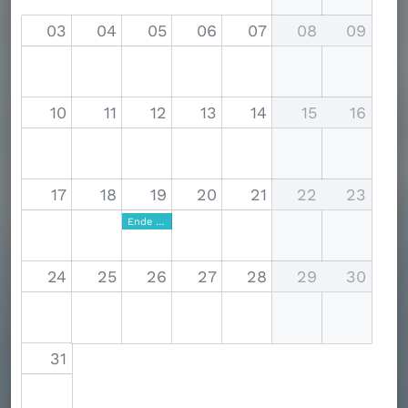
03
04
05
06
07
08
09
10
11
12
13
14
15
16
17
18
19
20
21
22
23
Ende Sommerferien
24
25
26
27
28
29
30
31