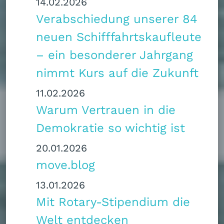
14.02.2026
Verabschiedung unserer 84
neuen Schifffahrtskaufleute
– ein besonderer Jahrgang
nimmt Kurs auf die Zukunft
11.02.2026
Warum Vertrauen in die
Demokratie so wichtig ist
20.01.2026
move.blog
13.01.2026
Mit Rotary-Stipendium die
Welt entdecken