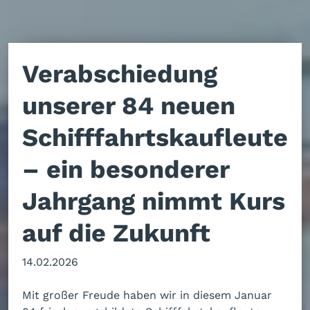
Verabschiedung
unserer 84 neuen
Schifffahrtskaufleute
– ein besonderer
Jahrgang nimmt Kurs
auf die Zukunft
14.02.2026
Mit großer Freude haben wir in diesem Januar