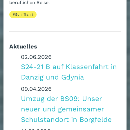
beruflichen Reise!
Schifffahrt
Aktuelles
02.06.2026
S24-21 B auf Klassenfahrt in
Danzig und Gdynia
09.04.2026
Umzug der BS09: Unser
neuer und gemeinsamer
Schulstandort in Borgfelde