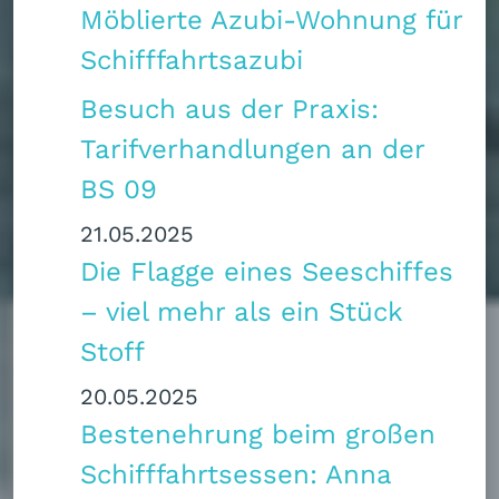
Möblierte Azubi-Wohnung für
Schifffahrtsazubi
Besuch aus der Praxis:
Tarifverhandlungen an der
BS 09
21.05.2025
Die Flagge eines Seeschiffes
– viel mehr als ein Stück
Stoff
20.05.2025
Bestenehrung beim großen
Schifffahrtsessen: Anna