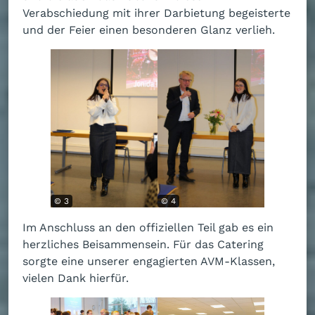
Verabschiedung mit ihrer Darbietung begeisterte
und der Feier einen besonderen Glanz verlieh.
© 3
© 4
Im Anschluss an den offiziellen Teil gab es ein
herzliches Beisammensein. Für das Catering
sorgte eine unserer engagierten AVM-Klassen,
vielen Dank hierfür.