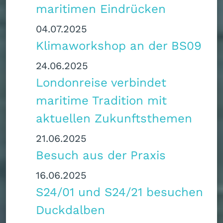
maritimen Eindrücken
04.07.2025
Klimaworkshop an der BS09
24.06.2025
Londonreise verbindet
maritime Tradition mit
aktuellen Zukunftsthemen
21.06.2025
Besuch aus der Praxis
16.06.2025
S24/01 und S24/21 besuchen
Duckdalben