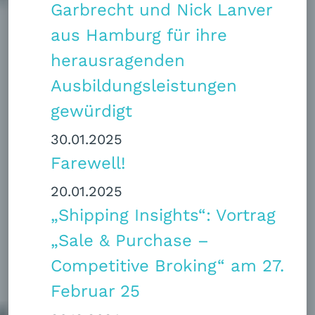
Garbrecht und Nick Lanver
aus Hamburg für ihre
herausragenden
Ausbildungsleistungen
gewürdigt
30.01.2025
Farewell!
20.01.2025
„Shipping Insights“: Vortrag
„Sale & Purchase –
Competitive Broking“ am 27.
Februar 25