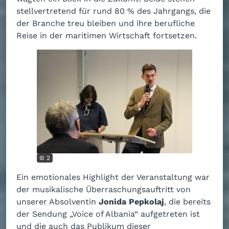
stellvertretend für rund 80 % des Jahrgangs,
die
der Branche treu bleiben und ihre berufliche
Reise in der maritimen Wirtschaft fortsetzen.
© 2
Ein emotionales Highlight der Veranstaltung war
der musikalische Überraschungsauftritt von
unserer Absolventin
Jonida Pepkolaj
, die bereits
der Sendung „Voice of Albania“ aufgetreten ist
und die auch das Publikum dieser