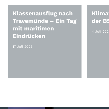
Klassenausflug nach
Klima
Travemünde – Ein Tag
der B
mit maritimen
4 Juli 202
Eindrücken
17 Juli 2025