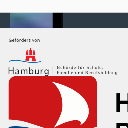
Gefördert von