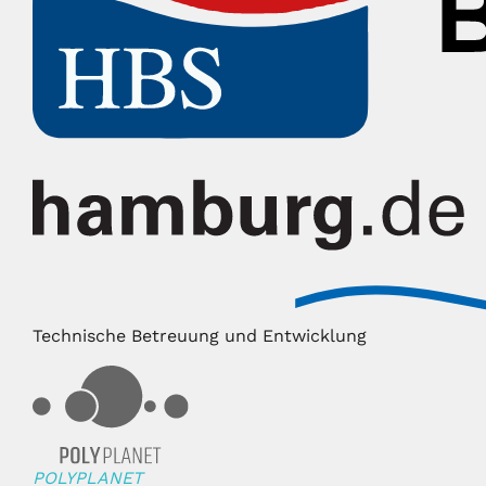
Technische Betreuung und Entwicklung
POLYPLANET