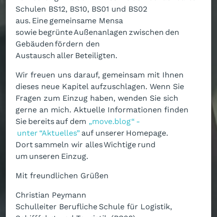
Schulen BS12, BS10, BS01 und BS02
aus. Eine gemeinsame Mensa
sowie begrünte Außenanlagen zwischen den
Gebäuden fördern den
Austausch aller Beteiligten.
Wir freuen uns darauf, gemeinsam mit Ihnen
dieses neue Kapitel aufzuschlagen. Wenn Sie
Fragen zum Einzug haben, wenden Sie sich
gerne an mich. Aktuelle Informationen finden
Sie bereits auf dem
„move.blog“ -
unter “Aktuelles”
auf unserer Homepage.
Dort sammeln wir alles Wichtige rund
um unseren Einzug.
Mit freundlichen Grüßen
Christian Peymann
Schulleiter Berufliche Schule für Logistik,