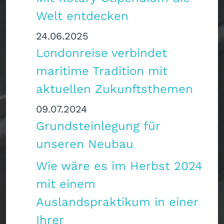
Welt entdecken
24.06.2025
Londonreise verbindet
maritime Tradition mit
aktuellen Zukunftsthemen
09.07.2024
Grundsteinlegung für
unseren Neubau
Wie wäre es im Herbst 2024
mit einem
Auslandspraktikum in einer
Ihrer