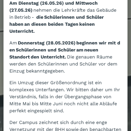
Am Dienstag (26.05.26) und Mittwoch
(27.05.26)
nehmen die Lehrkräfte das Gebäude
in Betrieb -
die Schülerinnen und Schüler
haben an diesen beiden Tagen keinen
Unterricht.
Am
Donnerstag (28.05.2026)
beginnen wir mit d
en Schülerinnen und Schüler am neuen
Standort den Unterricht.
Die genauen Räume
werden den Schülerinnen und Schüler vor dem
Einzug bekanntgegeben.
Ein Umzug dieser Größenordnung ist ein
komplexes Unterfangen. Wir bitten daher um Ihr
Verständnis, falls in der Übergangsphase von
Mitte Mai bis Mitte Juni noch nicht alle Abläufe
perfekt eingespielt sind.
Der Campus zeichnet sich durch eine enge
Vernetzung mit der BHH sowie den benachbarten