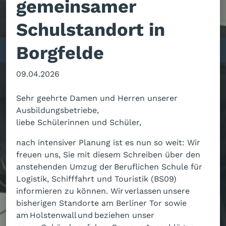
gemeinsamer
Schulstandort in
Borgfelde
09.04.2026
Sehr geehrte Damen und Herren unserer
Ausbildungsbetriebe,
liebe Schülerinnen und Schüler,
nach intensiver Planung ist es nun so weit: Wir
freuen uns, Sie mit diesem Schreiben über den
anstehenden Umzug der Beruflichen Schule für
Logistik, Schifffahrt und Touristik (BS09)
informieren zu können. Wir verlassen unsere
bisherigen Standorte am Berliner Tor sowie
am Holstenwall und beziehen unser