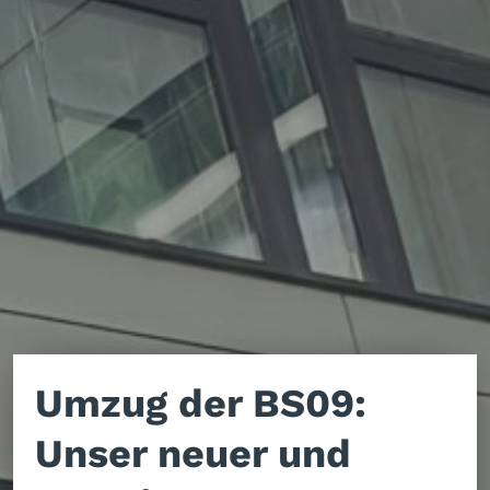
Umzug der BS09:
Unser neuer und