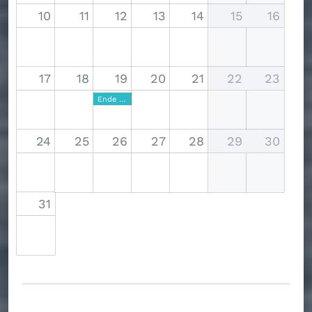
10
11
12
13
14
15
16
17
18
19
20
21
22
23
Ende Sommerferien
24
25
26
27
28
29
30
31