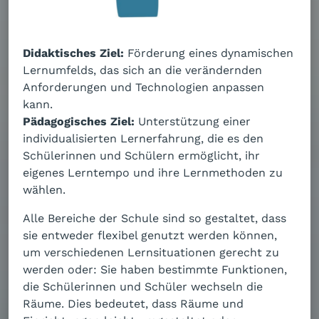
Didaktisches Ziel:
Förderung eines dynamischen
Lernumfelds, das sich an die verändernden
Anforderungen und Technologien anpassen
kann.
Pädagogisches Ziel:
Unterstützung einer
individualisierten Lernerfahrung, die es den
Schülerinnen und Schülern ermöglicht, ihr
eigenes Lerntempo und ihre Lernmethoden zu
wählen.
Alle Bereiche der Schule sind so gestaltet, dass
sie entweder flexibel genutzt werden können,
um verschiedenen Lernsituationen gerecht zu
werden oder: Sie haben bestimmte Funktionen,
die Schülerinnen und Schüler wechseln die
Räume. Dies bedeutet, dass Räume und