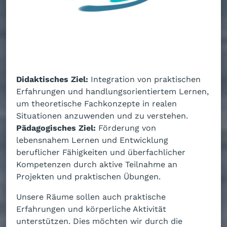
Didaktisches Ziel:
Integration von praktischen
Erfahrungen und handlungsorientiertem Lernen,
um theoretische Fachkonzepte in realen
Situationen anzuwenden und zu verstehen.
Pädagogisches Ziel:
Förderung von
lebensnahem Lernen und Entwicklung
beruflicher Fähigkeiten und überfachlicher
Kompetenzen durch aktive Teilnahme an
Projekten und praktischen Übungen.
Unsere Räume sollen auch praktische
Erfahrungen und körperliche Aktivität
unterstützen. Dies möchten wir durch die