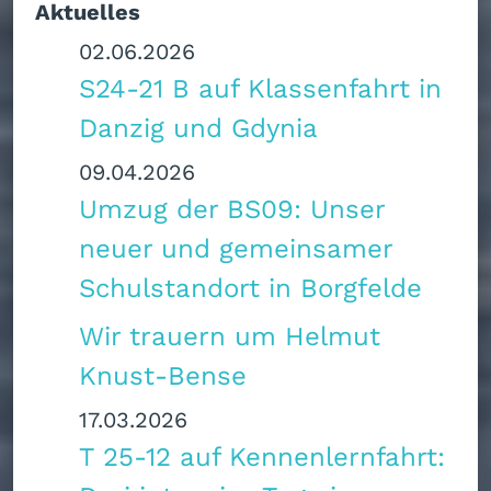
Aktuelles
02.06.2026
S24-21 B auf Klassenfahrt in
Danzig und Gdynia
09.04.2026
Umzug der BS09: Unser
neuer und gemeinsamer
Schulstandort in Borgfelde
Wir trauern um Helmut
Knust-Bense
17.03.2026
T 25‑12 auf Kennenlernfahrt: