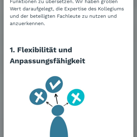
Funktionen zu übersetzen. Wir haben großen
Wert daraufgelegt, die Expertise des Kollegiums
und der beteiligten Fachleute zu nutzen und
anzuerkennen.
1. Flexibilität und
Anpassungsfähigkeit