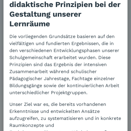
didaktische Prinzipien bei der
Gestaltung unserer
Lernräume
Die vorliegenden Grundsätze basieren auf den
vielfältigen und fundierten Ergebnissen, die in
den verschiedenen Entwicklungsphasen unserer
Schulgemeinschaft erarbeitet wurden. Diese
Prinzipien sind das Ergebnis der intensiven
Zusammenarbeit während schulischer
Pädagogischer Jahrestage, Fachtage einzelner
Bildungsgänge sowie der kontinuierlichen Arbeit
unterschiedlicher Projektgruppen.
Unser Ziel war es, die bereits vorhandenen
Erkenntnisse und entwickelten Ansätze
aufzugreifen, zu systematisieren und in konkrete
Raumkonzepte und