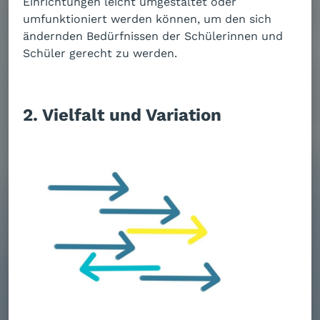
Einrichtungen leicht umgestaltet oder
umfunktioniert werden können, um den sich
ändernden Bedürfnissen der Schülerinnen und
Schüler gerecht zu werden.
2. Vielfalt und Variation