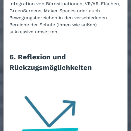
Integration von Bürosituationen, VR/AR-Flächen,
GreenScreens, Maker Spaces oder auch
Bewegungsbereichen in den verschiedenen
Bereiche der Schule (innen wie außen)
sukzessive umsetzen.
6. Re
flexion und
Rückzugsmöglichk
eiten