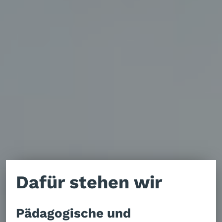
Dafür stehen wir
Pädagogische und