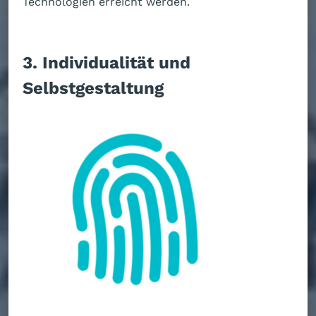
Technologien erreicht werden.
3. Individualität und
Selbstgestaltung