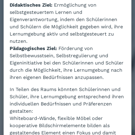
Didaktisches Ziel:
Ermöglichung von
selbstgesteuertem Lernen und
Eigenverantwortung, indem den Schülerinnen
und Schülern die Möglichkeit gegeben wird, ihre
Lernumgebung aktiv und selbstgesteuert zu
nutzen.
Pädagogisches Ziel:
Förderung von
Selbstbewusstsein, Selbstregulierung und
Eigeninitiative bei den Schülerinnen und Schüler
durch die Möglichkeit, ihre Lernumgebung nach
ihren eigenen Bedürfnissen anzupassen.
In Teilen des Raums könnten Schülerinnen und
Schüler, ihre Lernumgebung entsprechend ihren
individuellen Bedürfnissen und Präferenzen
gestalten:
Whiteboard-Wände, flexible Möbel oder
kooperative Bildschirmelemente bilden als
gestaltendes Element einen Fokus und damit