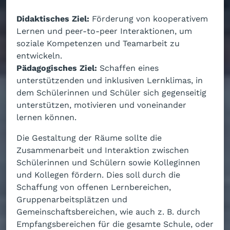
Didaktisches Ziel:
Förderung von kooperativem
Lernen und peer-to-peer Interaktionen, um
soziale Kompetenzen und Teamarbeit zu
entwickeln.
Pädagogisches Ziel:
Schaffen eines
unterstützenden und inklusiven Lernklimas, in
dem Schülerinnen und Schüler sich gegenseitig
unterstützen, motivieren und voneinander
lernen können.
Die Gestaltung der Räume sollte die
Zusammenarbeit und Interaktion zwischen
Schülerinnen und Schülern sowie Kolleginnen
und Kollegen fördern. Dies soll durch die
Schaffung von offenen Lernbereichen,
Gruppenarbeitsplätzen und
Gemeinschaftsbereichen, wie auch z. B. durch
Empfangsbereichen für die gesamte Schule, oder