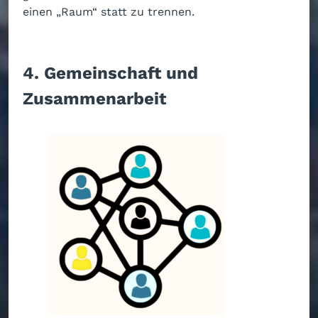
einen „Raum“ statt zu trennen.
4. Gemeinschaft und
Zusammenarbeit