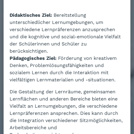
Didaktisches Ziel:
Bereitstellung
unterschiedlicher Lernumgebungen, um
verschiedene Lernpräferenzen anzusprechen
und die kognitive und sozial-emotionale Vielfalt
der Schülerinnen und Schüler zu
berücksichtigen.
Pädagogisches Ziel:
Förderung von kreativem
Denken, Problemlösungsfähigkeiten und
sozialem Lernen durch die Interaktion mit
vielfältigen Lernmaterialien und -situationen.
Die Gestaltung der Lernräume, gemeinsamen
Lernflächen und anderen Bereiche bieten eine
Vielfalt an Lernumgebungen, die verschiedene
Lernpräferenzen ansprechen. Dies kann durch
die Integration verschiedener Sitzmöglichkeiten,
Arbeitsbereiche und