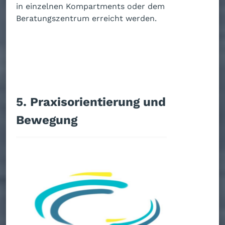
in einzelnen Kompartments oder dem
Beratungszentrum erreicht werden.
5. Praxisorientierung und
Bewegung