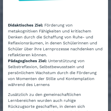
Didaktisches Ziel:
Förderung von
metakognitiven Fähigkeiten und kritischem
Denken durch die Schaffung von Ruhe- und
Reflexionsräumen, in denen Schülerinnen und
Schüler über ihre Lernprozesse nachdenken und
reflektieren können.
Pädagogisches Ziel:
Unterstützung von
Selbstreflexion, Selbstbewusstsein und
persönlichem Wachstum durch die Förderung
von Momenten der Stille und Kontemplation
während des Lernens
Zusätzlich zu den gemeinschaftlichen
Lernbereichen wurden auch ruhige
Rückzugsorte geschaffen, in denen sich