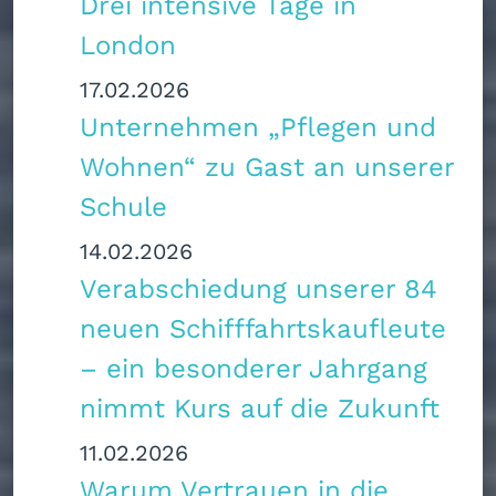
Drei intensive Tage in
London
17.02.2026
Unternehmen „Pflegen und
Wohnen“ zu Gast an unserer
Schule
14.02.2026
Verabschiedung unserer 84
neuen Schifffahrtskaufleute
– ein besonderer Jahrgang
nimmt Kurs auf die Zukunft
11.02.2026
Warum Vertrauen in die