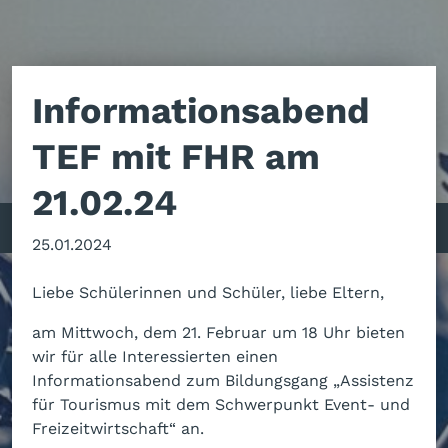
Informationsabend
TEF mit FHR am
21.02.24
 Sevilla (Spanien), Aalborg (Dänemark), Maribor (Slowenien) 
25.01.2024
Liebe Schülerinnen und Schüler, liebe Eltern,
am Mittwoch, dem 21. Februar um 18 Uhr bieten
wir für alle Interessierten einen
Informationsabend zum Bildungsgang „Assistenz
für Tourismus mit dem Schwerpunkt Event- und
Freizeitwirtschaft“ an.