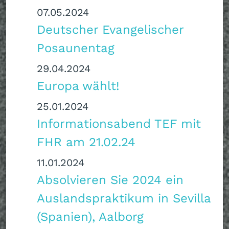
07.05.2024
Deutscher Evangelischer
Posaunentag
29.04.2024
Europa wählt!
25.01.2024
Informationsabend TEF mit
FHR am 21.02.24
11.01.2024
Absolvieren Sie 2024 ein
Auslandspraktikum in Sevilla
(Spanien), Aalborg