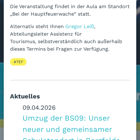
Die Veranstaltung findet in der Aula am Standort
„Bei der Hauptfeuerwache“ statt.
Alternativ steht Ihnen
Gregor Leiß
,
Abteilungsleiter Assistenz für
Tourismus, selbstverständlich auch außerhalb
dieses Termins bei Fragen zur Verfügung.
TEF
Aktuelles
09.04.2026
Umzug der BS09: Unser
neuer und gemeinsamer