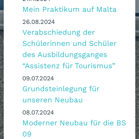
Mein Praktikum auf Malta
26.08.2024
Verabschiedung der
Schülerinnen und Schüler
des Ausbildungsganges
“Assistenz für Tourismus”
09.07.2024
Grundsteinlegung für
unseren Neubau
08.07.2024
Moderner Neubau für die BS
09