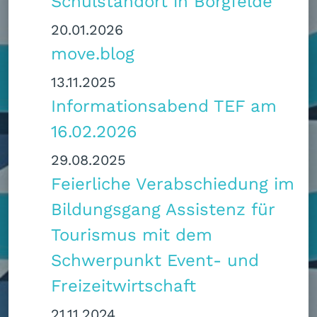
Schulstandort in Borgfelde
20.01.2026
move.blog
13.11.2025
Informationsabend TEF am
16.02.2026
29.08.2025
Feierliche Verabschiedung im
Bildungsgang Assistenz für
Tourismus mit dem
Schwerpunkt Event- und
Freizeitwirtschaft
21.11.2024