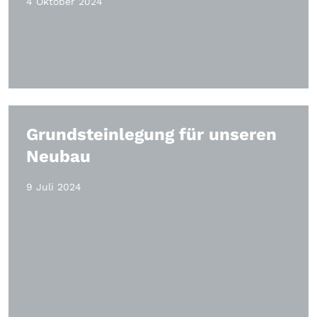
4 Oktober 2024
Grundsteinlegung für unseren
Neubau
9 Juli 2024