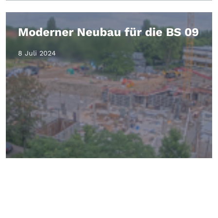
Moderner Neubau für die BS 09
8 Juli 2024
Beitragsnavigation