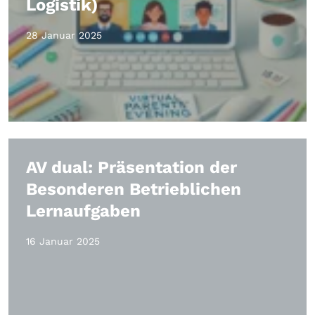
Logistik)
28 Januar 2025
AV dual: Präsentation der
Besonderen Betrieblichen
Lernaufgaben
16 Januar 2025