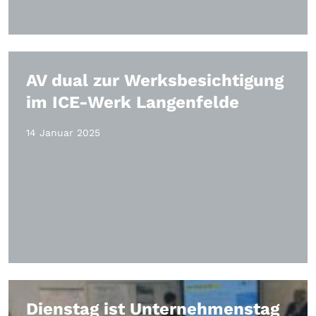
AV dual zur Werksbesichtigung
im ICE-Werk Langenfelde
14 Januar 2025
Dienstag ist Unternehmenstag