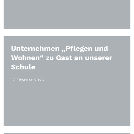
Unternehmen „Pflegen und
Wohnen“ zu Gast an unserer
Schule
17 Februar 2026