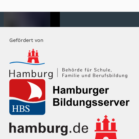
Gefördert von