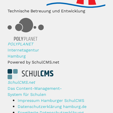
Technische Betreuung und Entwicklung
POLYPLANET
Internetagentur
Hamburg
Powered by SchulCMS.net
SchulCMS.net
Das Content-Management-
System für Schulen
Impressum Hamburger SchulCMS
Datenschutzerklärung hamburg.de
Erweiterte Datenschutzerklärung