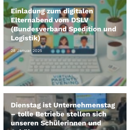
Einladung zum digitalen
Elternabend vom DSLV
(Bundesverband Spedition und
Logistik)
28 Januar 2025
Dienstag ist Unternehmenstag
– tolle Betriebe stellen sich
unseren Schülerinnen und