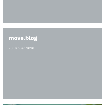
move.blog
20 Januar 2026