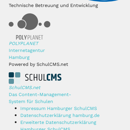
Technische Betreuung und Entwicklung
POLYPLANET
Internetagentur
Hamburg
Powered by SchulCMS.net
SchulCMS.net
Das Content-Management-
System für Schulen
Impressum Hamburger SchulCMS
Datenschutzerklärung hamburg.de
Erweiterte Datenschutzerklärung
Hamburger SchulCMS