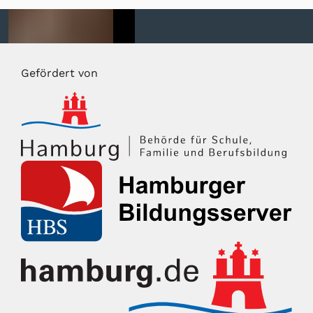
Gefördert von