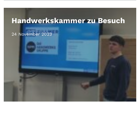
Handwerkskammer zu Besuch
24 November 2023
Beitragsnavigation