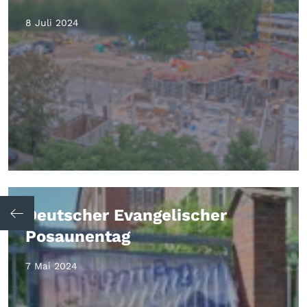
8 Juli 2024
Deutscher Evangelischer
Posaunentag
7 Mai 2024