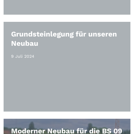
Grundsteinlegung für unseren
Neubau
9 Juli 2024
Moderner Neubau für die BS 09