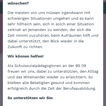
wünschen?
Die meisten von uns müssen irgendwann mit
schwierigen Situationen umgehen und es kann
sehr hilfreich sein, sich in solch einer Situation
zeitnah an jemanden zu wenden, der sich die
Zeit nimmt zuzuhören, beim Aufräumen hilft und
dabei unterstützt, den Blick wieder in die
Zukunft zu richten.
Wir können helfen!
Als Schulsozialpädagoginnen an der BS 09
freuen wir uns, dabei zu unterstützen, den Alltag
und das Miteinander wieder zu erleichtern. So
bleiben alle Beteiligten gesund und kommen
erfolgreich durch die Zeit der Berufsausbildung.
So unterstützen wir Sie: