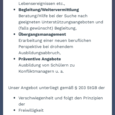
Lebensereignissen etc.,
Begleitung/Weitervermittlung
Beratung/Hilfe bei der Suche nach
geeigneten Unterstützungsangeboten und
(falls gewünscht) Begleitung,
Übergangsmanagement
Erarbeitung einer neuen beruflichen
Perspektive bei drohendem
Ausbildungsabbruch,
Präventive Angebote
Ausbildung von Schülern zu
Konfliktmanagern u. a.
Unser Angebot unterliegt gemäß § 203 StGB der
Verschwiegenheit und folgt den Prinzipien
der
Freiwilligkeit