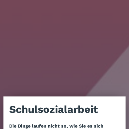
Schulsozialarbeit
Die Dinge laufen nicht so, wie Sie es sich