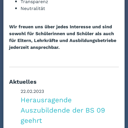
Transparenz
Neutralität
Wir freuen uns über jedes Interesse und sind
sowohl für Schülerinnen und Schüler als auch
für Eltern, Lehrkräfte und Ausbildungsbetriebe
jederzeit ansprechbar.
Aktuelles
22.02.2023
Herausragende
Auszubildende der BS 09
geehrt