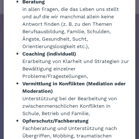
Beratung
in allen Fragen, die das Leben uns stellt
und auf die wir manchmal allein keine
Antwort finden (z. B. zu den Themen
Berufsausbildung, Familie, Schulden,
Ängste, Gesundheit, Sucht,
Orientierungslosigkeit etc.),
Coaching (individuell)
Erarbeitung von Klarheit und Strategien zur
Bewältigung einzelner
Probleme/Fragestellungen,
Vermittlung in Konflikten (Mediation oder
Moderation)
Unterstützung bei der Bearbeitung von
zwischenmenschlichen Konflikten in
Schule, Betrieb und Familie,
Opferschutz/Fachberatung
Fachberatung und Unterstützung nach
Übergriffen, Mobbing, traumatischen